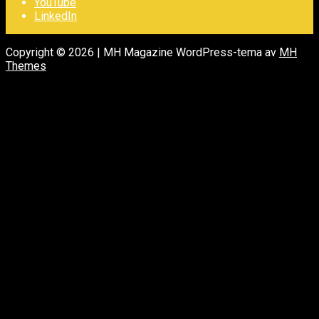
YouTube
LinkedIn
Copyright © 2026 | MH Magazine WordPress-tema av
MH
Themes