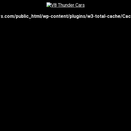
s.com/public_html/wp-content/plugins/w3-total-cache/Cac