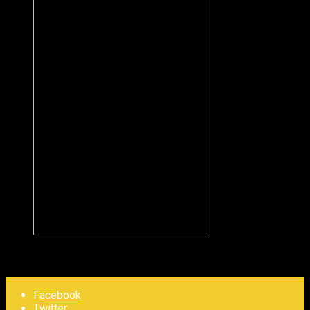
Facebook
Twitter