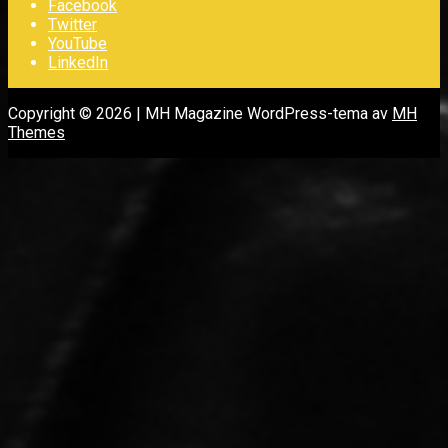
Facebook
Twitter
YouTube
LinkedIn
Copyright © 2026 | MH Magazine WordPress-tema av
MH
Themes